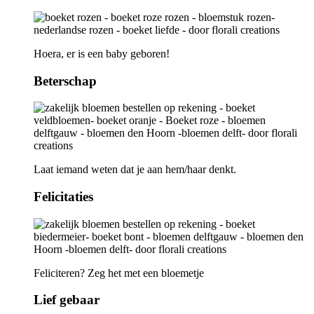
Hoera, er is een baby geboren!
Beterschap
Laat iemand weten dat je aan hem/haar denkt.
Felicitaties
Feliciteren? Zeg het met een bloemetje
Lief gebaar