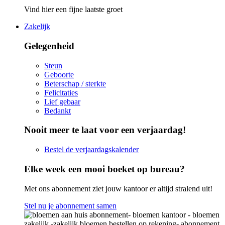
Vind hier een fijne laatste groet
Zakelijk
Gelegenheid
Steun
Geboorte
Beterschap / sterkte
Felicitaties
Lief gebaar
Bedankt
Nooit meer te laat voor een verjaardag!
Bestel de verjaardagskalender
Elke week een mooi boeket op bureau?
Met ons abonnement ziet jouw kantoor er altijd stralend uit!
Stel nu je abonnement samen