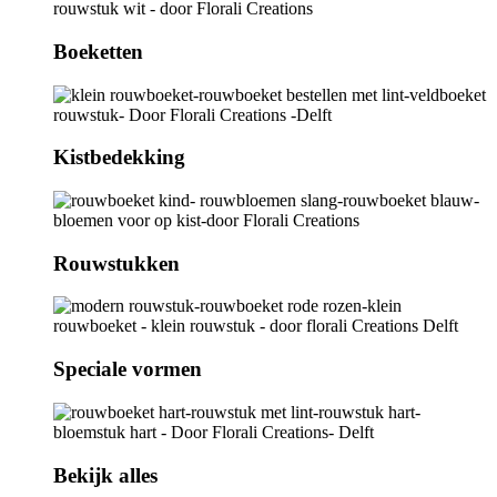
Boeketten
Kistbedekking
Rouwstukken
Speciale vormen
Bekijk alles