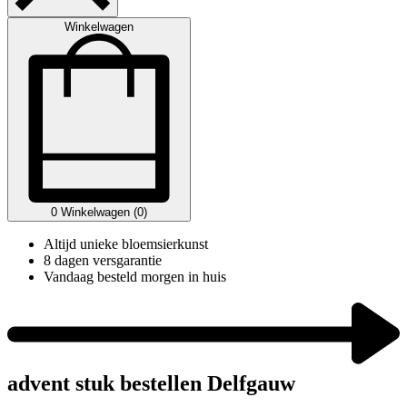
Winkelwagen
0
Winkelwagen (0)
Altijd unieke bloemsierkunst
8 dagen versgarantie
Vandaag besteld morgen in huis
advent stuk bestellen Delfgauw