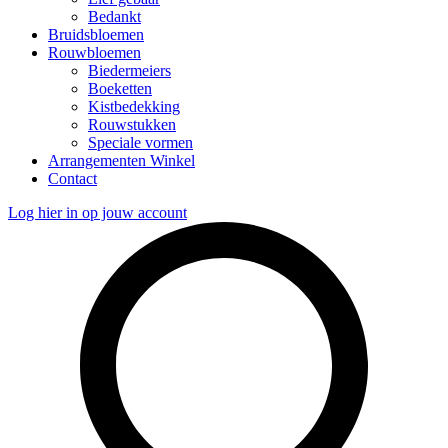
Bedankt
Bruidsbloemen
Rouwbloemen
Biedermeiers
Boeketten
Kistbedekking
Rouwstukken
Speciale vormen
Arrangementen Winkel
Contact
Log hier in op jouw account