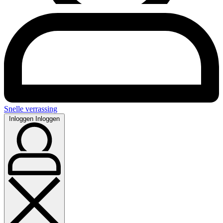
Snelle verrassing
Inloggen
Inloggen