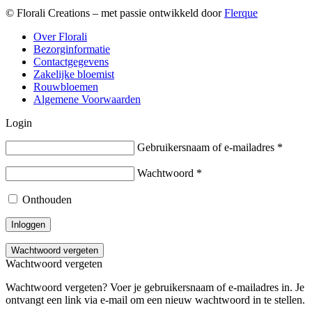
© Florali Creations – met passie ontwikkeld door
Flerque
Over Florali
Bezorginformatie
Contactgegevens
Zakelijke bloemist
Rouwbloemen
Algemene Voorwaarden
Login
Gebruikersnaam of e-mailadres
*
Wachtwoord
*
Onthouden
Inloggen
Wachtwoord vergeten
Wachtwoord vergeten
Wachtwoord vergeten? Voer je gebruikersnaam of e-mailadres in. Je
ontvangt een link via e-mail om een nieuw wachtwoord in te stellen.