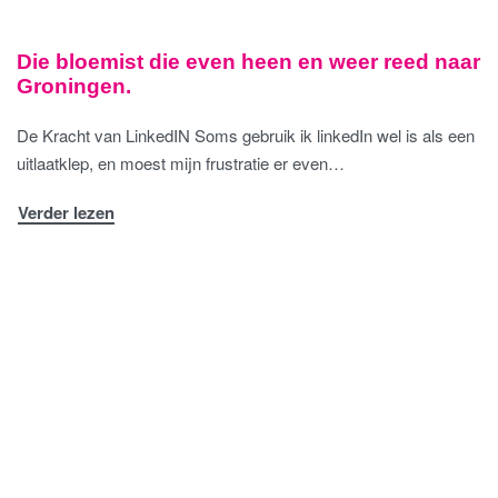
Die bloemist die even heen en weer reed naar
Groningen.
De Kracht van LinkedIN Soms gebruik ik linkedIn wel is als een
uitlaatklep, en moest mijn frustratie er even…
Verder lezen