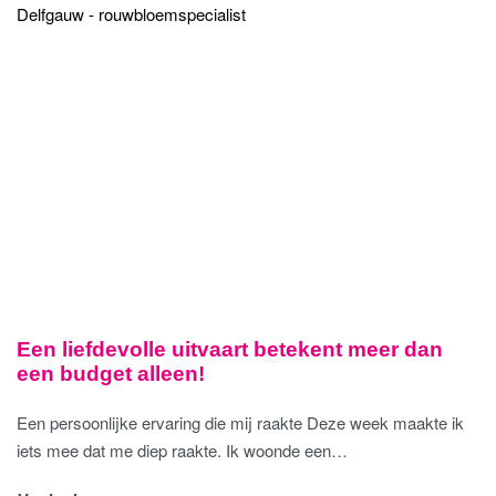
Een liefdevolle uitvaart betekent meer dan
een budget alleen!
Een persoonlijke ervaring die mij raakte Deze week maakte ik
iets mee dat me diep raakte. Ik woonde een…