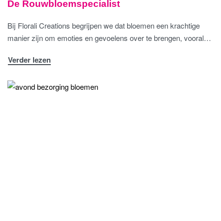
De Rouwbloemspecialist
Bij Florali Creations begrijpen we dat bloemen een krachtige
manier zijn om emoties en gevoelens over te brengen, vooral…
Verder lezen