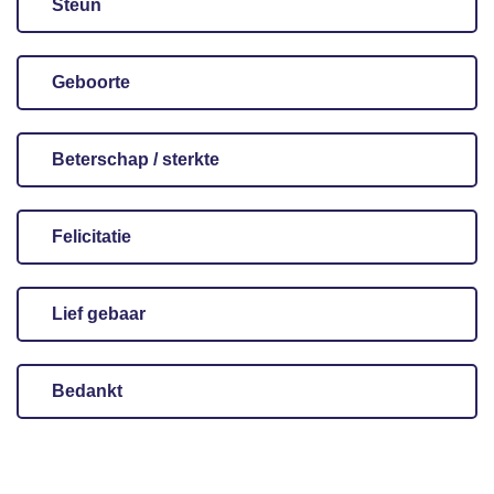
Steun
Geboorte
Beterschap / sterkte
Felicitatie
Lief gebaar
Bedankt