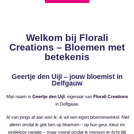
Welkom bij Florali
Creations – Bloemen met
betekenis
Geertje den Uijl – jouw bloemist in
Delfgauw
Mijn naam is
Geertje den Uijl
, eigenaar van
Florali Creations
in Delfgauw.
Al van jongs af aan wist ik:
ik wil een eigen bloemenwinkel
. Niet
alleen omdat ik gek ben op bloemen – op hun geur, kleur en
eindeloze variatie – maar vooral omdat ik mensen er écht blij