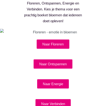
Floreren, Ontspannen, Energie en
Verbinden. Kies je thema voor een
prachtig boeket bloemen dat iedereen
doet opleven!
Naar Floreren
Naar Ontspannen
Naar Energie
Naar Verbinden