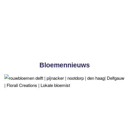
Bloemennieuws