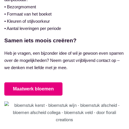
• Bezorgmoment
• Formaat van het boeket
• Kleuren of stijlvoorkeur
• Aantal leveringen per periode
Samen iets moois creëren?
Heb je vragen, een bijzonder idee of wil je gewoon even sparren
over de mogelijkheden? Neem gerust vrijblijvend contact op –
we denken met liefde met je mee.
Maatwerk bloemen