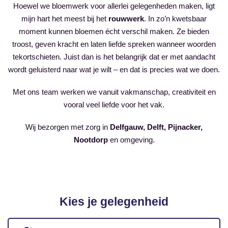
Hoewel we bloemwerk voor allerlei gelegenheden maken, ligt
mijn hart het meest bij het
rouwwerk
. In zo’n kwetsbaar
moment kunnen bloemen écht verschil maken. Ze bieden
troost, geven kracht en laten liefde spreken wanneer woorden
tekortschieten. Juist dan is het belangrijk dat er met aandacht
wordt geluisterd naar wat je wilt – en dat is precies wat we doen.
Met ons team werken we vanuit vakmanschap, creativiteit en
vooral veel liefde voor het vak.
Wij bezorgen met zorg in
Delfgauw, Delft, Pijnacker,
Nootdorp
en omgeving.
Kies je gelegenheid