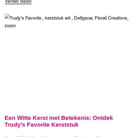
Verder lezen
Een Witte Kerst met Betekenis: Ontdek
Trudy’s Favorite Kerststuk