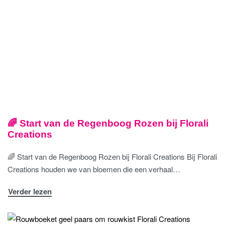
🌈 Start van de Regenboog Rozen bij Florali
Creations
🌈 Start van de Regenboog Rozen bij Florali Creations Bij Florali
Creations houden we van bloemen die een verhaal…
Verder lezen