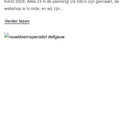
Kerst 2024: Alles zit in de planning! De foto’s zijn gemaakt, de
webshop is in orde, en wij zijn…
Verder lezen