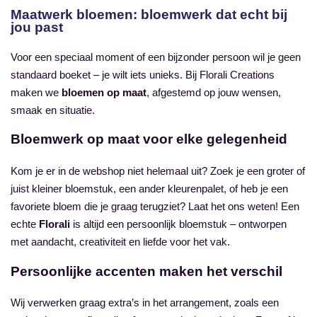
Maatwerk bloemen: bloemwerk dat echt bij
jou past
Voor een speciaal moment of een bijzonder persoon wil je geen
standaard boeket – je wilt iets unieks. Bij Florali Creations
maken we
bloemen op maat
, afgestemd op jouw wensen,
smaak en situatie.
Bloemwerk op maat voor elke gelegenheid
Kom je er in de webshop niet helemaal uit? Zoek je een groter of
juist kleiner bloemstuk, een ander kleurenpalet, of heb je een
favoriete bloem die je graag terugziet? Laat het ons weten! Een
echte
Florali
is altijd een persoonlijk bloemstuk – ontworpen
met aandacht, creativiteit en liefde voor het vak.
Persoonlijke accenten maken het verschil
Wij verwerken graag extra’s in het arrangement, zoals een