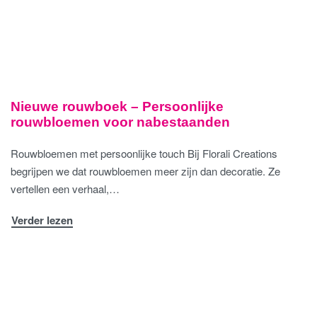
Nieuwe rouwboek – Persoonlijke
rouwbloemen voor nabestaanden
Rouwbloemen met persoonlijke touch Bij Florali Creations
begrijpen we dat rouwbloemen meer zijn dan decoratie. Ze
vertellen een verhaal,…
Verder lezen