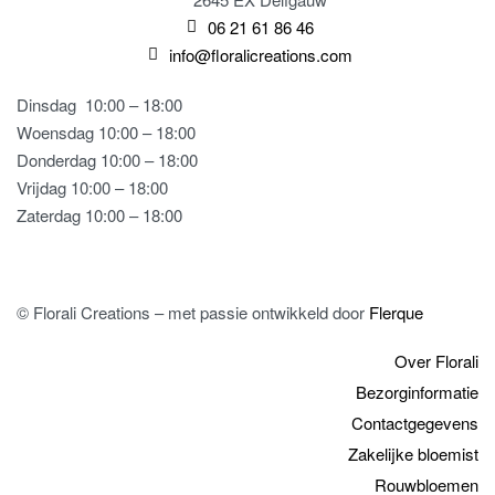
06 21 61 86 46
info@floralicreations.com
Dinsdag
10:00 – 18:00
Woensdag 10:00 – 18:00
Donderdag 10:00 – 18:00
Vrijdag 10:00 – 18:00
Zaterdag 10:00 – 18:00
© Florali Creations – met passie ontwikkeld door
Flerque
Over Florali
Bezorginformatie
Contactgegevens
Zakelijke bloemist
Rouwbloemen