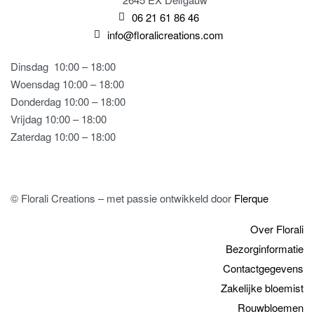
06 21 61 86 46
info@floralicreations.com
Dinsdag
10:00 – 18:00
Woensdag 10:00 – 18:00
Donderdag 10:00 – 18:00
Vrijdag 10:00 – 18:00
Zaterdag 10:00 – 18:00
© Florali Creations – met passie ontwikkeld door
Flerque
Over Florali
Bezorginformatie
Contactgegevens
Zakelijke bloemist
Rouwbloemen