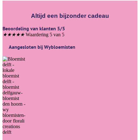
Altijd een bijzonder cadeau
Beoordeling van klanten 5/5
★
★
★
★
★
Waardering 5 van 5
Aangesloten bij Wybloemisten