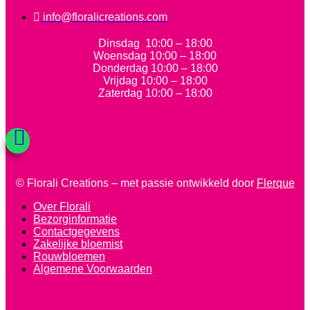
info@floralicreations.com
Dinsdag
10:00 – 18:00
Woensdag 10:00 – 18:00
Donderdag 10:00 – 18:00
Vrijdag 10:00 – 18:00
Zaterdag 10:00 – 18:00
© Florali Creations – met passie ontwikkeld door
Flerque
Over Florali
Bezorginformatie
Contactgegevens
Zakelijke bloemist
Rouwbloemen
Algemene Voorwaarden