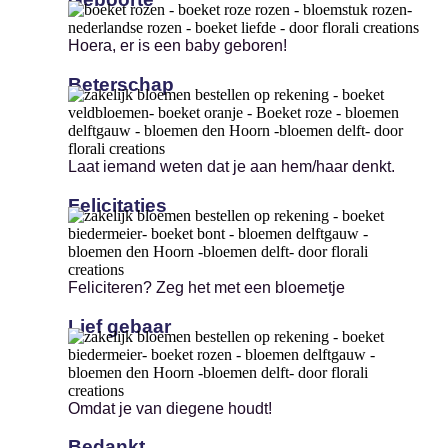
Hoera, er is een baby geboren!
Beterschap
Laat iemand weten dat je aan hem/haar denkt.
Felicitaties
Feliciteren? Zeg het met een bloemetje
Lief gebaar
Omdat je van diegene houdt!
Bedankt