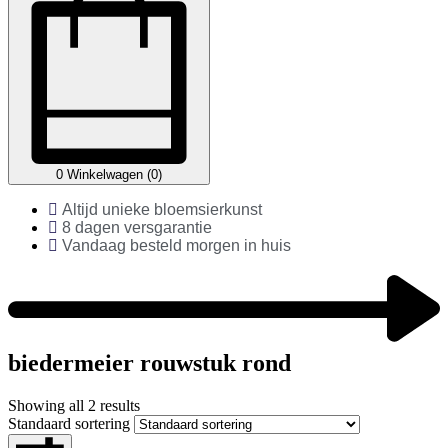
0
Winkelwagen (0)
Altijd unieke bloemsierkunst
8 dagen versgarantie
Vandaag besteld morgen in huis
biedermeier rouwstuk rond
Showing all 2 results
Standaard sortering