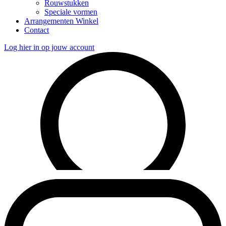
Rouwstukken
Speciale vormen
Arrangementen Winkel
Contact
Log hier in op jouw account