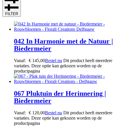
FILTER
042 In Harmonie met de Natuur |
Biedermeier
Vanaf:
€
145,00
Bestel nu
Dit product heeft meerdere
variaties. Deze optie kan gekozen worden op de
productpagina
067 Pluktuin der Herinnering |
Biedermeier
Vanaf:
€
120,00
Bestel nu
Dit product heeft meerdere
variaties. Deze optie kan gekozen worden op de
productpagina