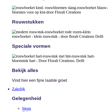
Rouwstukken
Speciale vormen
Bekijk alles
Vind hier een fijne laatste groet
Zakelijk
Gelegenheid
Steun