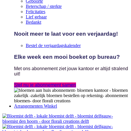
Geboorte
Beterschap / sterkte
Felicitaties
Lief gebaar
Bedankt
Nooit meer te laat voor een verjaardag!
Bestel de verjaardagskalender
Elke week een mooi boeket op bureau?
Met ons abonnement ziet jouw kantoor er altijd stralend
uit!
Stel nu je abonnement samen
Arrangementen Winkel