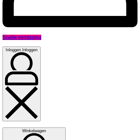
Snelle verrassing
Inloggen
Inloggen
Winkelwagen