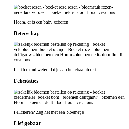
Hoera, er is een baby geboren!
Beterschap
Laat iemand weten dat je aan hem/haar denkt.
Felicitaties
Feliciteren? Zeg het met een bloemetje
Lief gebaar