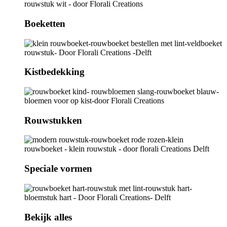
Boeketten
Kistbedekking
Rouwstukken
Speciale vormen
Bekijk alles