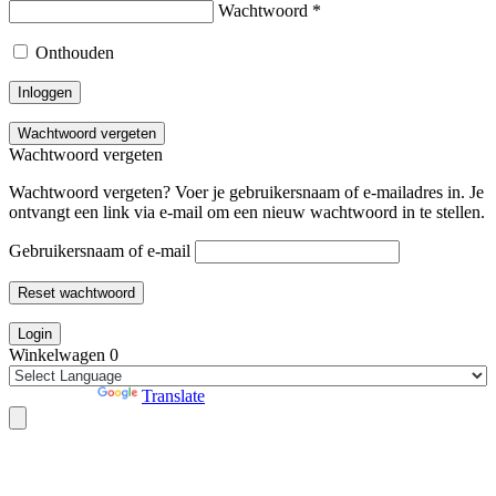
Wachtwoord
*
Onthouden
Inloggen
Wachtwoord vergeten
Wachtwoord vergeten
Wachtwoord vergeten? Voer je gebruikersnaam of e-mailadres in. Je
ontvangt een link via e-mail om een nieuw wachtwoord in te stellen.
Gebruikersnaam of e-mail
Reset wachtwoord
Login
Winkelwagen
0
Powered by
Translate