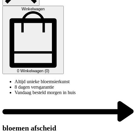
Winkelwagen
0
Winkelwagen (0)
Altijd unieke bloemsierkunst
8 dagen versgarantie
Vandaag besteld morgen in huis
bloemen afscheid