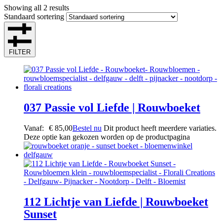
Showing all 2 results
Standaard sortering
FILTER
037 Passie vol Liefde | Rouwboeket
Vanaf:
€
85,00
Bestel nu
Dit product heeft meerdere variaties.
Deze optie kan gekozen worden op de productpagina
112 Lichtje van Liefde | Rouwboeket
Sunset