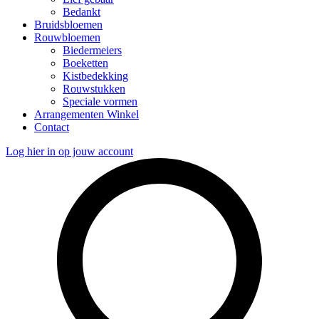
Bedankt
Bruidsbloemen
Rouwbloemen
Biedermeiers
Boeketten
Kistbedekking
Rouwstukken
Speciale vormen
Arrangementen Winkel
Contact
Log hier in op jouw account