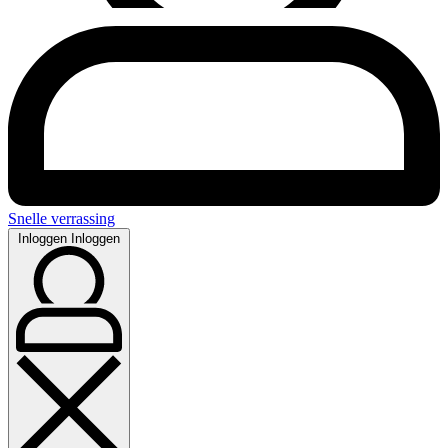
Snelle verrassing
Inloggen
Inloggen