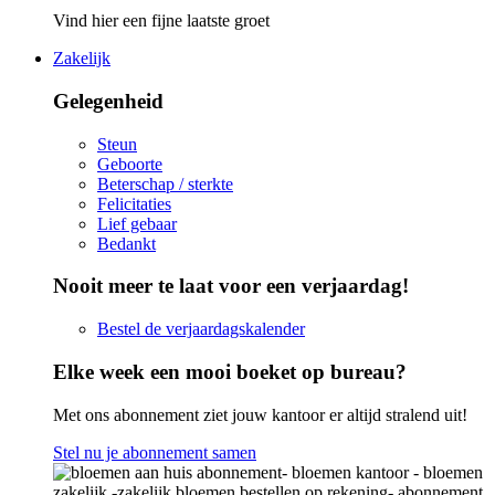
Vind hier een fijne laatste groet
Zakelijk
Gelegenheid
Steun
Geboorte
Beterschap / sterkte
Felicitaties
Lief gebaar
Bedankt
Nooit meer te laat voor een verjaardag!
Bestel de verjaardagskalender
Elke week een mooi boeket op bureau?
Met ons abonnement ziet jouw kantoor er altijd stralend uit!
Stel nu je abonnement samen