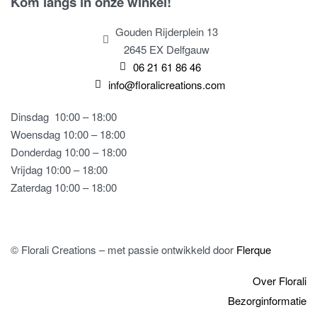
Kom langs in onze winkel!
Gouden Rijderplein 13
2645 EX Delfgauw
06 21 61 86 46
info@floralicreations.com
Dinsdag
10:00 – 18:00
Woensdag 10:00 – 18:00
Donderdag 10:00 – 18:00
Vrijdag 10:00 – 18:00
Zaterdag 10:00 – 18:00
© Florali Creations – met passie ontwikkeld door
Flerque
Over Florali
Bezorginformatie