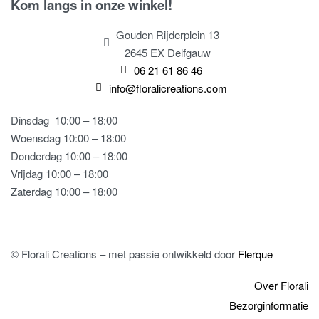
Kom langs in onze winkel!
Gouden Rijderplein 13
2645 EX Delfgauw
06 21 61 86 46
info@floralicreations.com
Dinsdag
10:00 – 18:00
Woensdag 10:00 – 18:00
Donderdag 10:00 – 18:00
Vrijdag 10:00 – 18:00
Zaterdag 10:00 – 18:00
© Florali Creations – met passie ontwikkeld door
Flerque
Over Florali
Bezorginformatie