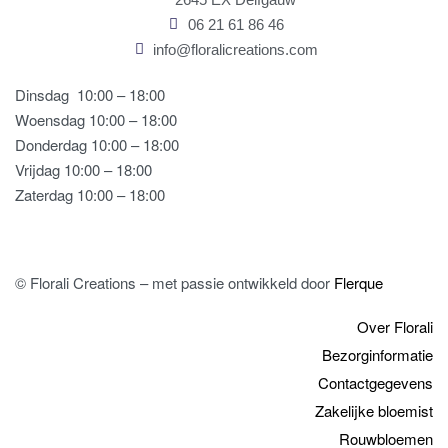
06 21 61 86 46
info@floralicreations.com
Dinsdag
10:00 – 18:00
Woensdag 10:00 – 18:00
Donderdag 10:00 – 18:00
Vrijdag 10:00 – 18:00
Zaterdag 10:00 – 18:00
© Florali Creations – met passie ontwikkeld door
Flerque
Over Florali
Bezorginformatie
Contactgegevens
Zakelijke bloemist
Rouwbloemen