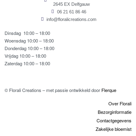
2645 EX Delfgauw
06 21 61 86 46
info@floralicreations.com
Dinsdag
10:00 – 18:00
Woensdag 10:00 – 18:00
Donderdag 10:00 – 18:00
Vrijdag 10:00 – 18:00
Zaterdag 10:00 – 18:00
© Florali Creations – met passie ontwikkeld door
Flerque
Over Florali
Bezorginformatie
Contactgegevens
Zakelijke bloemist