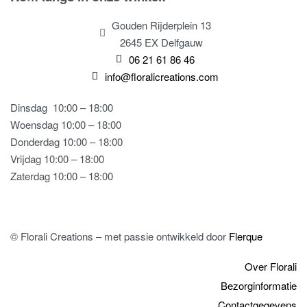
Gouden Rijderplein 13
2645 EX Delfgauw
06 21 61 86 46
info@floralicreations.com
Dinsdag
10:00 – 18:00
Woensdag 10:00 – 18:00
Donderdag 10:00 – 18:00
Vrijdag 10:00 – 18:00
Zaterdag 10:00 – 18:00
© Florali Creations – met passie ontwikkeld door
Flerque
Over Florali
Bezorginformatie
Contactgegevens