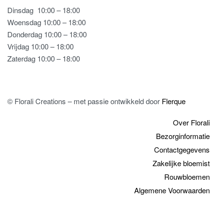
Dinsdag
10:00 – 18:00
Woensdag 10:00 – 18:00
Donderdag 10:00 – 18:00
Vrijdag 10:00 – 18:00
Zaterdag 10:00 – 18:00
© Florali Creations – met passie ontwikkeld door
Flerque
Over Florali
Bezorginformatie
Contactgegevens
Zakelijke bloemist
Rouwbloemen
Algemene Voorwaarden