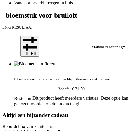
Vandaag besteld morgen in huis
bloemstuk voor bruiloft
ENIG RESULTAAT
Standaard sortering
FILTER
Bloementaart Floreren – Een Prachtig Bloemstuk dat Floreert
Vanaf:
€
31,50
Dit product heeft meerdere variaties. Deze optie kan
Bestel nu
gekozen worden op de productpagina
Altijd een bijzonder cadeau
Beoordeling van klanten 5/5