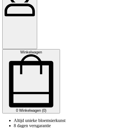
Winkelwagen
0
Winkelwagen (0)
Altijd unieke bloemsierkunst
8 dagen versgarantie