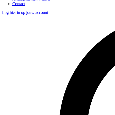
Contact
Log hier in op jouw account