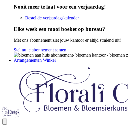
Nooit meer te laat voor een verjaardag!
Bestel de verjaardagskalender
Elke week een mooi boeket op bureau?
Met ons abonnement ziet jouw kantoor er altijd stralend uit!
Stel nu je abonnement samen
Arrangementen Winkel