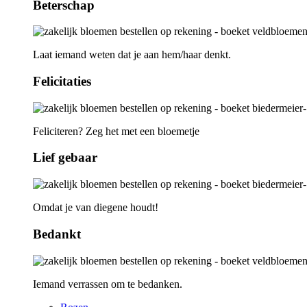
Beterschap
Laat iemand weten dat je aan hem/haar denkt.
Felicitaties
Feliciteren? Zeg het met een bloemetje
Lief gebaar
Omdat je van diegene houdt!
Bedankt
Iemand verrassen om te bedanken.