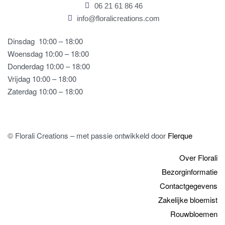
06 21 61 86 46
info@floralicreations.com
Dinsdag
10:00 – 18:00
Woensdag 10:00 – 18:00
Donderdag 10:00 – 18:00
Vrijdag 10:00 – 18:00
Zaterdag 10:00 – 18:00
© Florali Creations – met passie ontwikkeld door
Flerque
Over Florali
Bezorginformatie
Contactgegevens
Zakelijke bloemist
Rouwbloemen