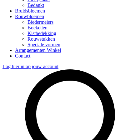
Bedankt
Bruidsbloemen
Rouwbloemen
Biedermeiers
Boeketten
Kistbedekking
Rouwstukken
Speciale vormen
Arrangementen Winkel
Contact
Log hier in op jouw account