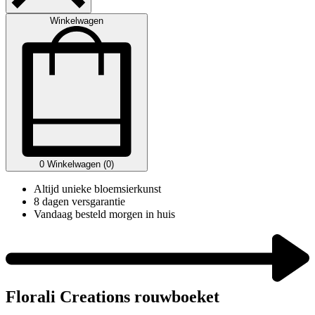
Winkelwagen
0
Winkelwagen (0)
Altijd unieke bloemsierkunst
8 dagen versgarantie
Vandaag besteld morgen in huis
Florali Creations rouwboeket