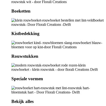
Boeketten
Kistbedekking
Rouwstukken
Speciale vormen
Bekijk alles