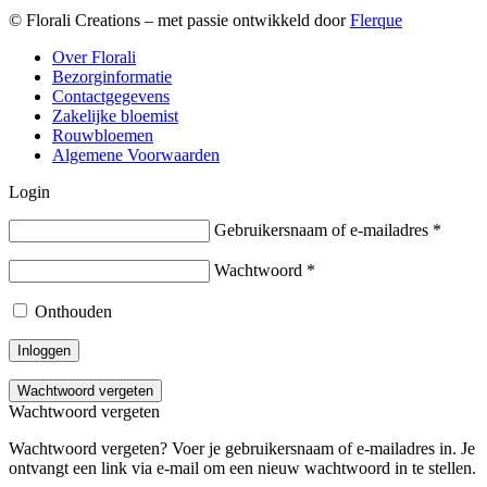
© Florali Creations – met passie ontwikkeld door
Flerque
Over Florali
Bezorginformatie
Contactgegevens
Zakelijke bloemist
Rouwbloemen
Algemene Voorwaarden
Login
Gebruikersnaam of e-mailadres
*
Wachtwoord
*
Onthouden
Inloggen
Wachtwoord vergeten
Wachtwoord vergeten
Wachtwoord vergeten? Voer je gebruikersnaam of e-mailadres in. Je
ontvangt een link via e-mail om een nieuw wachtwoord in te stellen.