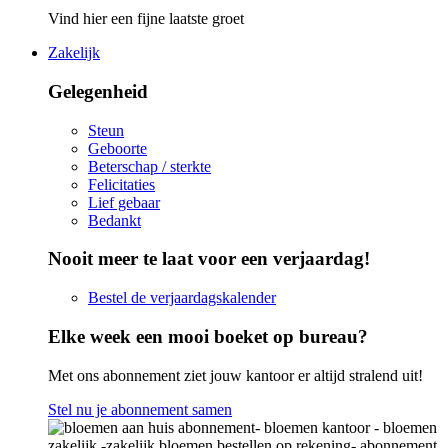
Vind hier een fijne laatste groet
Zakelijk
Gelegenheid
Steun
Geboorte
Beterschap / sterkte
Felicitaties
Lief gebaar
Bedankt
Nooit meer te laat voor een verjaardag!
Bestel de verjaardagskalender
Elke week een mooi boeket op bureau?
Met ons abonnement ziet jouw kantoor er altijd stralend uit!
Stel nu je abonnement samen