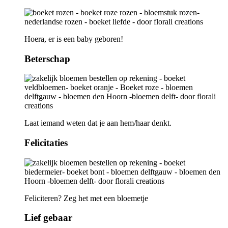
Hoera, er is een baby geboren!
Beterschap
Laat iemand weten dat je aan hem/haar denkt.
Felicitaties
Feliciteren? Zeg het met een bloemetje
Lief gebaar