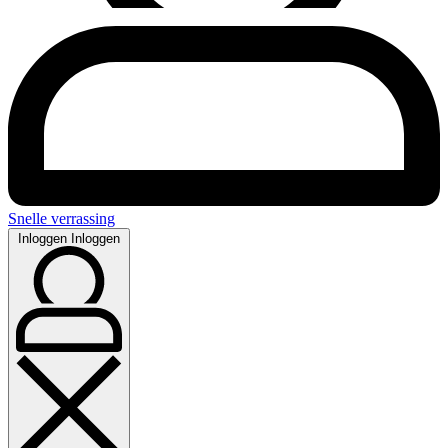
Snelle verrassing
Inloggen
Inloggen