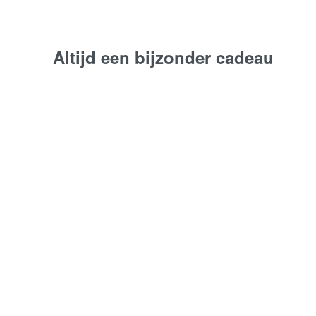
Altijd een bijzonder cadeau