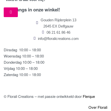
Kom langs in onze winkel!
Gouden Rijderplein 13
2645 EX Delfgauw
06 21 61 86 46
info@floralicreations.com
Dinsdag
10:00 – 18:00
Woensdag 10:00 – 18:00
Donderdag 10:00 – 18:00
Vrijdag 10:00 – 18:00
Zaterdag 10:00 – 18:00
© Florali Creations – met passie ontwikkeld door
Flerque
Over Florali