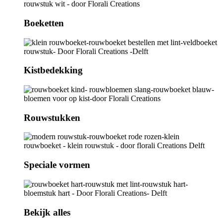
Boeketten
Kistbedekking
Rouwstukken
Speciale vormen
Bekijk alles