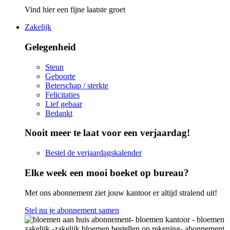
Vind hier een fijne laatste groet
Zakelijk
Gelegenheid
Steun
Geboorte
Beterschap / sterkte
Felicitaties
Lief gebaar
Bedankt
Nooit meer te laat voor een verjaardag!
Bestel de verjaardagskalender
Elke week een mooi boeket op bureau?
Met ons abonnement ziet jouw kantoor er altijd stralend uit!
Stel nu je abonnement samen