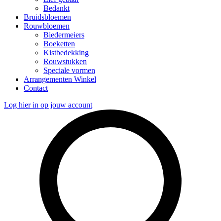
Bedankt
Bruidsbloemen
Rouwbloemen
Biedermeiers
Boeketten
Kistbedekking
Rouwstukken
Speciale vormen
Arrangementen Winkel
Contact
Log hier in op jouw account