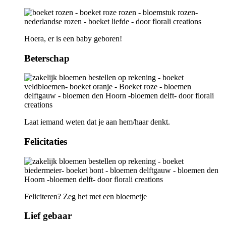
Hoera, er is een baby geboren!
Beterschap
Laat iemand weten dat je aan hem/haar denkt.
Felicitaties
Feliciteren? Zeg het met een bloemetje
Lief gebaar