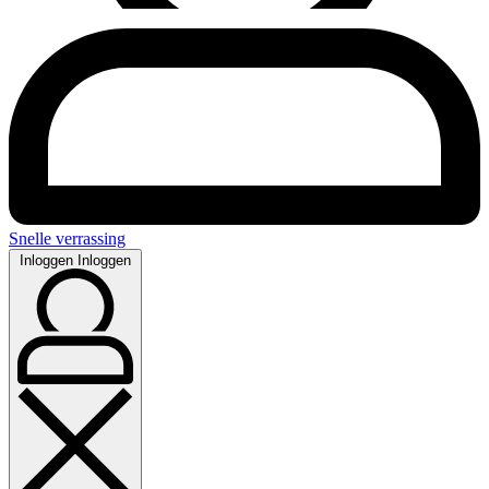
Snelle verrassing
Inloggen
Inloggen