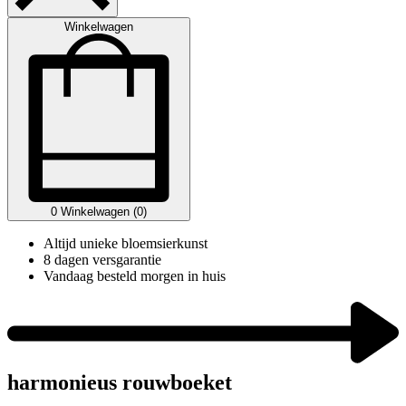
Winkelwagen
0
Winkelwagen (0)
Altijd unieke bloemsierkunst
8 dagen versgarantie
Vandaag besteld morgen in huis
harmonieus rouwboeket