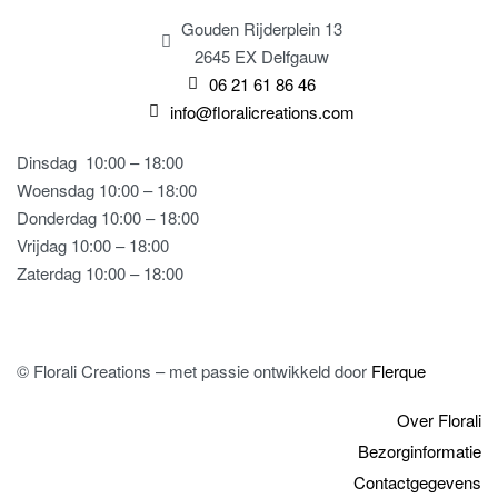
Gouden Rijderplein 13
2645 EX Delfgauw
06 21 61 86 46
info@floralicreations.com
Dinsdag
10:00 – 18:00
Woensdag 10:00 – 18:00
Donderdag 10:00 – 18:00
Vrijdag 10:00 – 18:00
Zaterdag 10:00 – 18:00
© Florali Creations – met passie ontwikkeld door
Flerque
Over Florali
Bezorginformatie
Contactgegevens