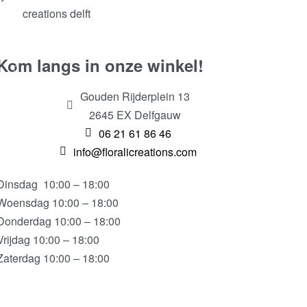
Kom langs in onze winkel!
Gouden Rijderplein 13
2645 EX Delfgauw
06 21 61 86 46
info@floralicreations.com
Dinsdag
10:00 – 18:00
Woensdag 10:00 – 18:00
Donderdag 10:00 – 18:00
Vrijdag 10:00 – 18:00
Zaterdag 10:00 – 18:00