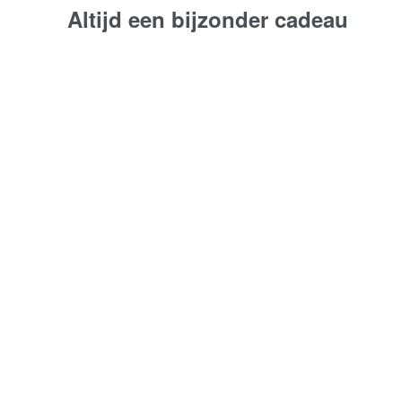
Altijd een bijzonder cadeau