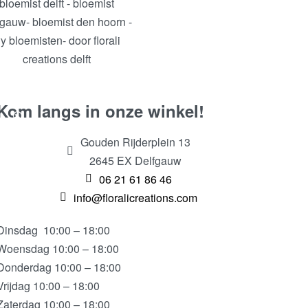
Kom langs in onze winkel!
Gouden Rijderplein 13
2645 EX Delfgauw
06 21 61 86 46
info@floralicreations.com
Dinsdag
10:00 – 18:00
Woensdag 10:00 – 18:00
Donderdag 10:00 – 18:00
Vrijdag 10:00 – 18:00
Zaterdag 10:00 – 18:00