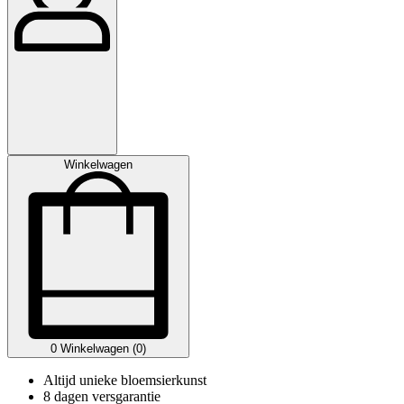
Winkelwagen
0
Winkelwagen (0)
Altijd unieke bloemsierkunst
8 dagen versgarantie