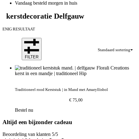
Vandaag besteld morgen in huis
kerstdecoratie Delfgauw
ENIG RESULTAAT
Standaard sortering
FILTER
Traditioneel rood Kerststuk | in Mand met Amaryllisbol
€
75,00
Bestel nu
Altijd een bijzonder cadeau
Beoordeling van klanten 5/5