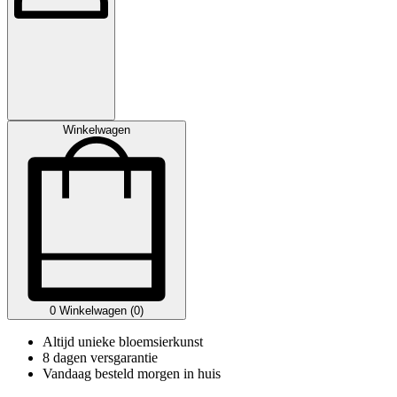
Winkelwagen
0
Winkelwagen (0)
Altijd unieke bloemsierkunst
8 dagen versgarantie
Vandaag besteld morgen in huis