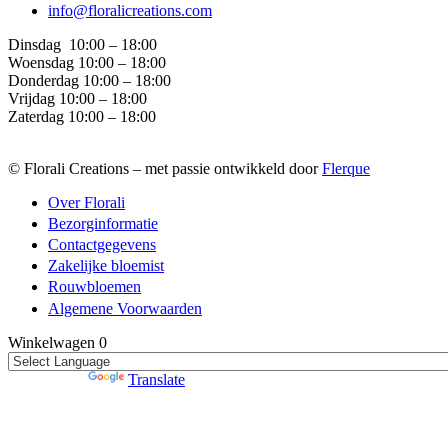
info@floralicreations.com
Dinsdag
10:00 – 18:00
Woensdag 10:00 – 18:00
Donderdag 10:00 – 18:00
Vrijdag 10:00 – 18:00
Zaterdag 10:00 – 18:00
© Florali Creations – met passie ontwikkeld door
Flerque
Over Florali
Bezorginformatie
Contactgegevens
Zakelijke bloemist
Rouwbloemen
Algemene Voorwaarden
Winkelwagen
0
Powered by
Translate