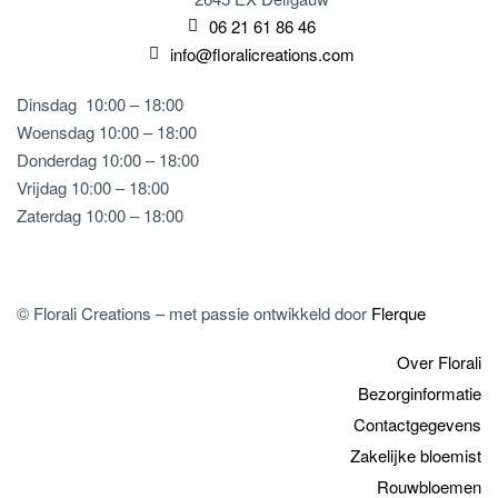
06 21 61 86 46
info@floralicreations.com
Dinsdag
10:00 – 18:00
Woensdag 10:00 – 18:00
Donderdag 10:00 – 18:00
Vrijdag 10:00 – 18:00
Zaterdag 10:00 – 18:00
© Florali Creations – met passie ontwikkeld door
Flerque
Over Florali
Bezorginformatie
Contactgegevens
Zakelijke bloemist
Rouwbloemen