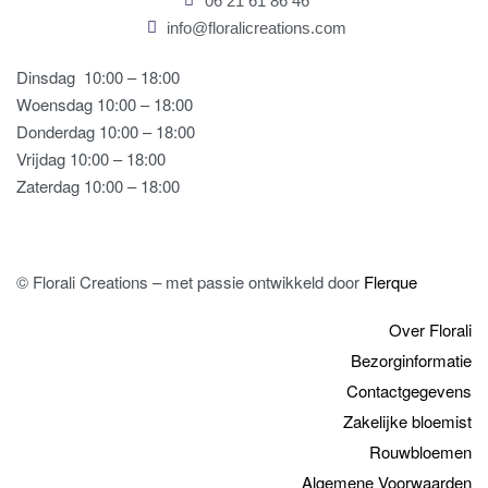
06 21 61 86 46
info@floralicreations.com
Dinsdag
10:00 – 18:00
Woensdag 10:00 – 18:00
Donderdag 10:00 – 18:00
Vrijdag 10:00 – 18:00
Zaterdag 10:00 – 18:00
© Florali Creations – met passie ontwikkeld door
Flerque
Over Florali
Bezorginformatie
Contactgegevens
Zakelijke bloemist
Rouwbloemen
Algemene Voorwaarden