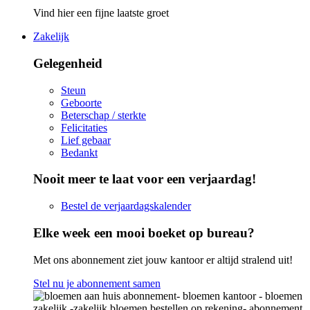
Vind hier een fijne laatste groet
Zakelijk
Gelegenheid
Steun
Geboorte
Beterschap / sterkte
Felicitaties
Lief gebaar
Bedankt
Nooit meer te laat voor een verjaardag!
Bestel de verjaardagskalender
Elke week een mooi boeket op bureau?
Met ons abonnement ziet jouw kantoor er altijd stralend uit!
Stel nu je abonnement samen