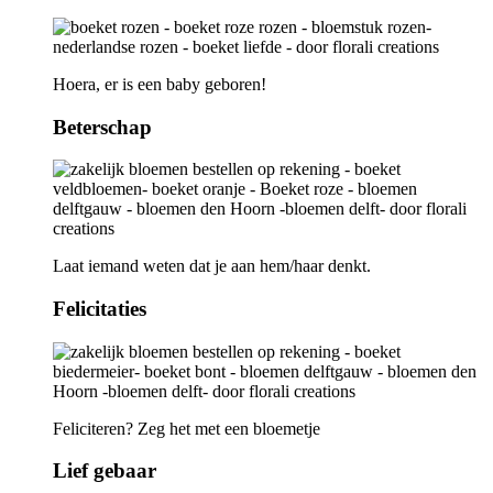
Hoera, er is een baby geboren!
Beterschap
Laat iemand weten dat je aan hem/haar denkt.
Felicitaties
Feliciteren? Zeg het met een bloemetje
Lief gebaar