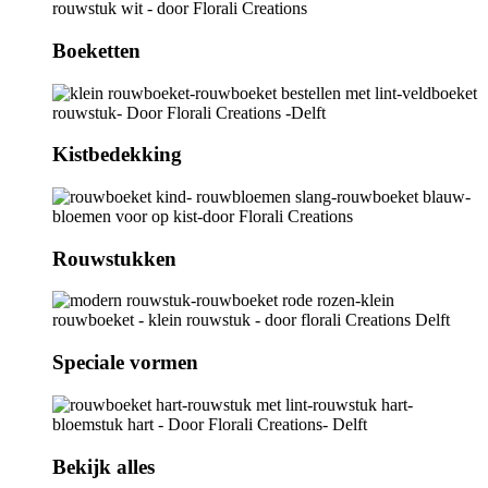
Boeketten
Kistbedekking
Rouwstukken
Speciale vormen
Bekijk alles