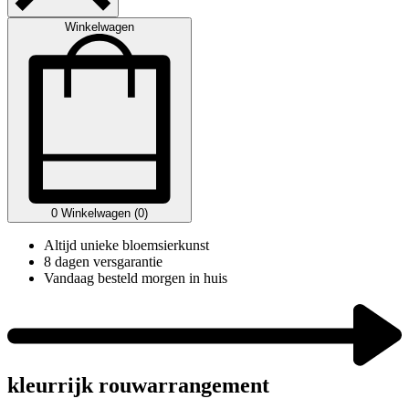
Winkelwagen
0
Winkelwagen (0)
Altijd unieke bloemsierkunst
8 dagen versgarantie
Vandaag besteld morgen in huis
kleurrijk rouwarrangement