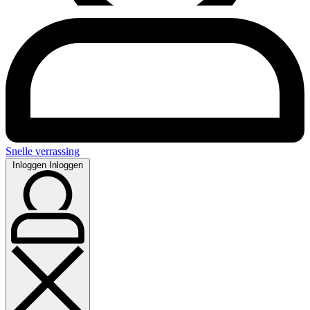
Snelle verrassing
Inloggen
Inloggen