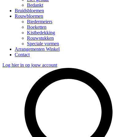
Bedankt
Bruidsbloemen
Rouwbloemen
Biedermeiers
Boeketten
Kistbedekking
Rouwstukken
Speciale vormen
Arrangementen Winkel
Contact
Log hier in op jouw account