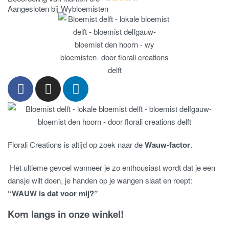
Aangesloten bij Wybloemisten
Florali Creations is altijd op zoek naar de
Wauw-factor
.
Het ultieme gevoel wanneer je zo enthousiast wordt dat je een
dansje wilt doen, je handen op je wangen slaat en roept:
“WAUW is dat voor mij?”
Kom langs in onze winkel!