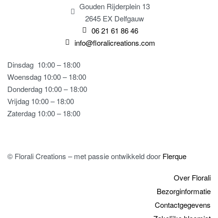
Gouden Rijderplein 13
2645 EX Delfgauw
06 21 61 86 46
info@floralicreations.com
Dinsdag
10:00 – 18:00
Woensdag 10:00 – 18:00
Donderdag 10:00 – 18:00
Vrijdag 10:00 – 18:00
Zaterdag 10:00 – 18:00
© Florali Creations – met passie ontwikkeld door
Flerque
Over Florali
Bezorginformatie
Contactgegevens