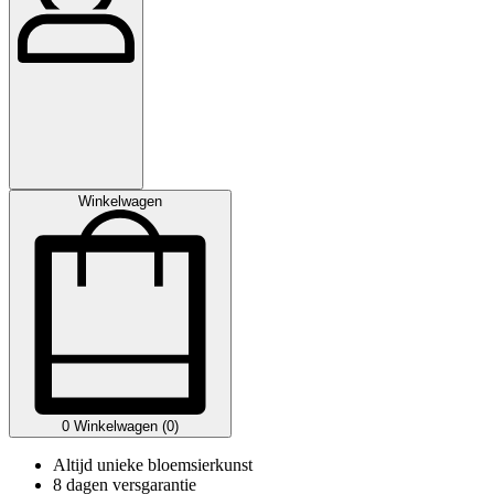
Winkelwagen
0
Winkelwagen (0)
Altijd unieke bloemsierkunst
8 dagen versgarantie