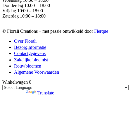
Woensdag 10:00 – 18:00
Donderdag 10:00 – 18:00
Vrijdag 10:00 – 18:00
Zaterdag 10:00 – 18:00
© Florali Creations – met passie ontwikkeld door
Flerque
Over Florali
Bezorginformatie
Contactgegevens
Zakelijke bloemist
Rouwbloemen
Algemene Voorwaarden
Winkelwagen
0
Powered by
Translate