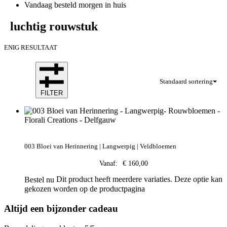
Vandaag besteld morgen in huis
luchtig rouwstuk
ENIG RESULTAAT
Standaard sortering
FILTER
003 Bloei van Herinnering | Langwerpig | Veldbloemen
Vanaf:
€
160,00
Dit product heeft meerdere variaties. Deze optie kan
Bestel nu
gekozen worden op de productpagina
Altijd een bijzonder cadeau