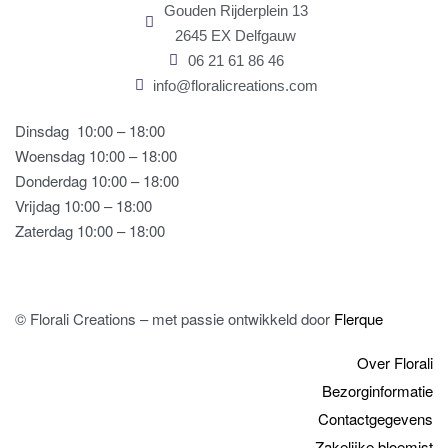
Gouden Rijderplein 13
2645 EX Delfgauw
06 21 61 86 46
info@floralicreations.com
Dinsdag
10:00 – 18:00
Woensdag 10:00 – 18:00
Donderdag 10:00 – 18:00
Vrijdag 10:00 – 18:00
Zaterdag 10:00 – 18:00
© Florali Creations – met passie ontwikkeld door
Flerque
Over Florali
Bezorginformatie
Contactgegevens
Zakelijke bloemist