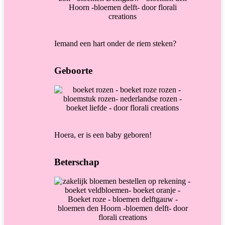
Iemand een hart onder de riem steken?
Geboorte
Hoera, er is een baby geboren!
Beterschap