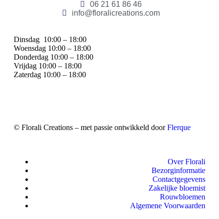
06 21 61 86 46
info@floralicreations.com
Dinsdag
10:00 – 18:00
Woensdag 10:00 – 18:00
Donderdag 10:00 – 18:00
Vrijdag 10:00 – 18:00
Zaterdag 10:00 – 18:00
© Florali Creations – met passie ontwikkeld door
Flerque
Over Florali
Bezorginformatie
Contactgegevens
Zakelijke bloemist
Rouwbloemen
Algemene Voorwaarden