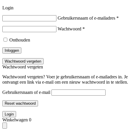
Login
Gebruikersnaam of e-mailadres
*
Wachtwoord
*
Onthouden
Inloggen
Wachtwoord vergeten
Wachtwoord vergeten
Wachtwoord vergeten? Voer je gebruikersnaam of e-mailadres in. Je
ontvangt een link via e-mail om een nieuw wachtwoord in te stellen.
Gebruikersnaam of e-mail
Reset wachtwoord
Login
Winkelwagen
0