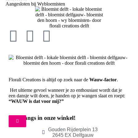
Aangesloten bij Wybloemisten
Florali Creations is altijd op zoek naar de
Wauw-factor
.
Het ultieme gevoel wanneer je zo enthousiast wordt dat je
een dansje wilt doen, je handen op je wangen slaat en roept:
“WAUW is dat voor mij?”
Kom langs in onze winkel!
Gouden Rijderplein 13
2645 EX Delfgauw