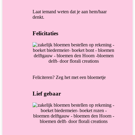
Laat iemand weten dat je aan hem/haar
denkt.
Felicitaties
Feliciteren? Zeg het met een bloemetje
Lief gebaar