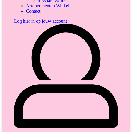
Speciale vormen
Arrangementen Winkel
Contact
Log hier in op jouw account