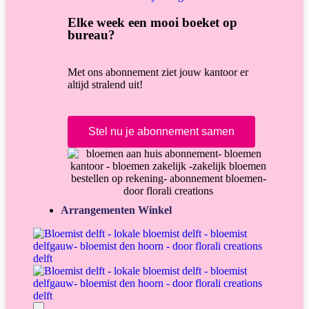
Elke week een mooi boeket op
bureau?
Met ons abonnement ziet jouw kantoor er
altijd stralend uit!
Stel nu je abonnement samen
Arrangementen Winkel