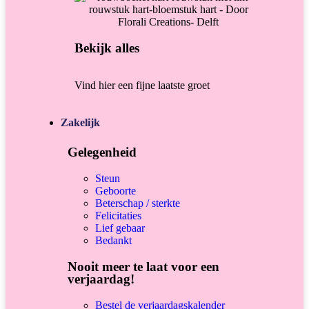
Bekijk alles
Vind hier een fijne laatste groet
Zakelijk
Gelegenheid
Steun
Geboorte
Beterschap / sterkte
Felicitaties
Lief gebaar
Bedankt
Nooit meer te laat voor een
verjaardag!
Bestel de verjaardagskalender