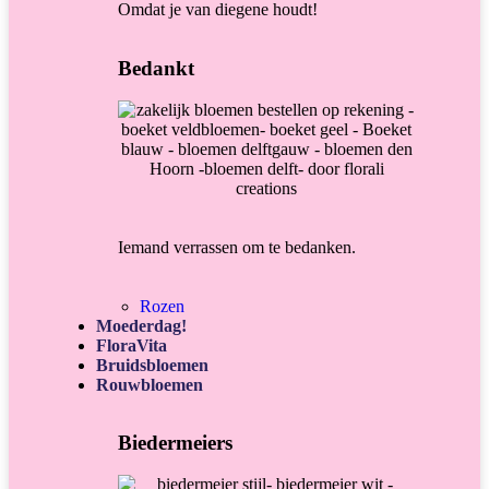
Omdat je van diegene houdt!
Bedankt
Iemand verrassen om te bedanken.
Rozen
Moederdag!
FloraVita
Bruidsbloemen
Rouwbloemen
Biedermeiers