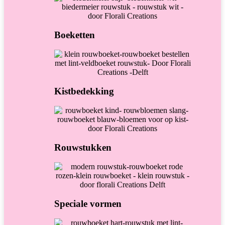
Boeketten
Kistbedekking
Rouwstukken
Speciale vormen