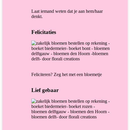
Laat iemand weten dat je aan hem/haar
denkt.
Felicitaties
Feliciteren? Zeg het met een bloemetje
Lief gebaar