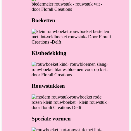
Boeketten
Kistbedekking
Rouwstukken
Speciale vormen