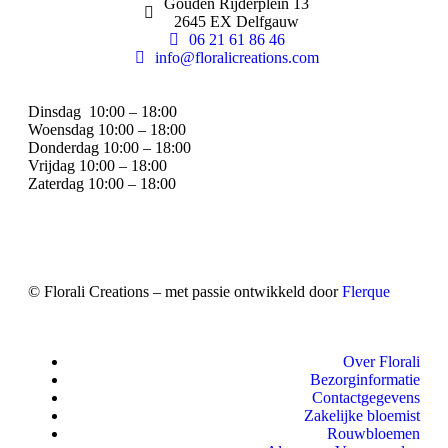
Gouden Rijderplein 13
2645 EX Delfgauw
06 21 61 86 46
info@floralicreations.com
Dinsdag
10:00 – 18:00
Woensdag 10:00 – 18:00
Donderdag 10:00 – 18:00
Vrijdag 10:00 – 18:00
Zaterdag 10:00 – 18:00
© Florali Creations – met passie ontwikkeld door
Flerque
Over Florali
Bezorginformatie
Contactgegevens
Zakelijke bloemist
Rouwbloemen