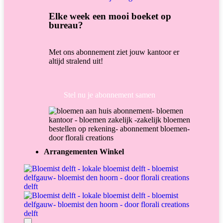
Elke week een mooi boeket op
bureau?
Met ons abonnement ziet jouw kantoor er
altijd stralend uit!
Stel nu je abonnement samen
Arrangementen Winkel