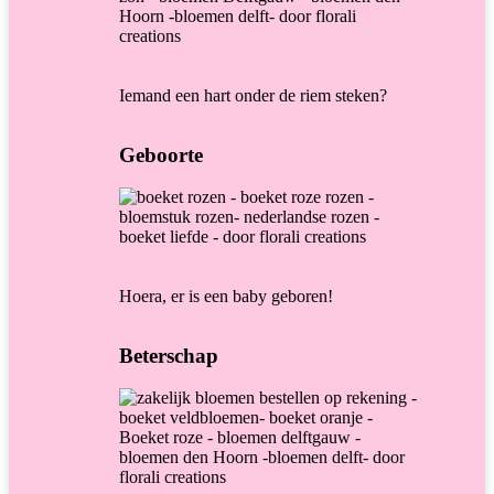
Iemand een hart onder de riem steken?
Geboorte
Hoera, er is een baby geboren!
Beterschap