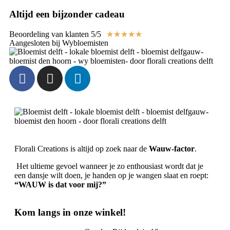
Altijd een bijzonder cadeau
Beoordeling van klanten 5/5
★
★
★
★
★
Aangesloten bij Wybloemisten
Florali Creations is altijd op zoek naar de
Wauw-factor
.
Het ultieme gevoel wanneer je zo enthousiast wordt dat je
een dansje wilt doen, je handen op je wangen slaat en roept:
“WAUW is dat voor mij?”
Kom langs in onze winkel!