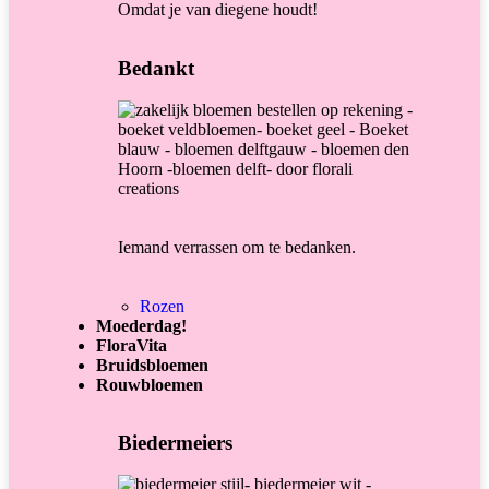
Omdat je van diegene houdt!
Bedankt
Iemand verrassen om te bedanken.
Rozen
Moederdag!
FloraVita
Bruidsbloemen
Rouwbloemen
Biedermeiers