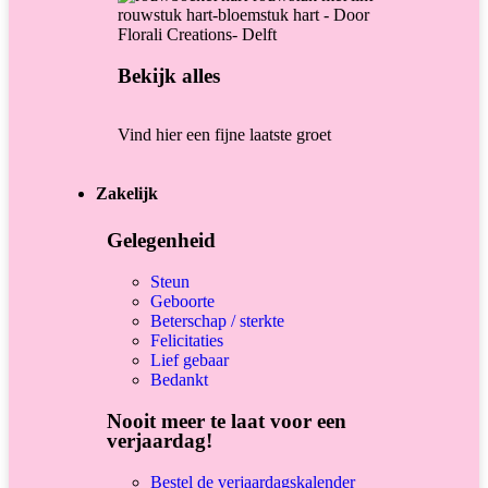
Bekijk alles
Vind hier een fijne laatste groet
Zakelijk
Gelegenheid
Steun
Geboorte
Beterschap / sterkte
Felicitaties
Lief gebaar
Bedankt
Nooit meer te laat voor een
verjaardag!
Bestel de verjaardagskalender