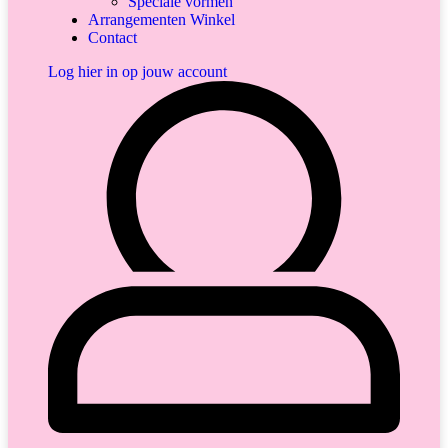
Speciale vormen
Arrangementen Winkel
Contact
Log hier in op jouw account