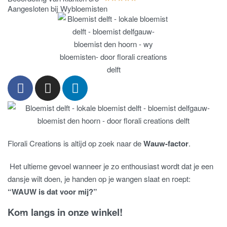
Aangesloten bij Wybloemisten
Florali Creations is altijd op zoek naar de
Wauw-factor
.
Het ultieme gevoel wanneer je zo enthousiast wordt dat je een
dansje wilt doen, je handen op je wangen slaat en roept:
“WAUW is dat voor mij?”
Kom langs in onze winkel!