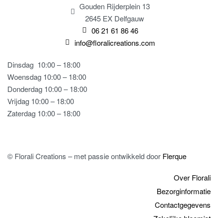
Gouden Rijderplein 13
2645 EX Delfgauw
06 21 61 86 46
info@floralicreations.com
Dinsdag
10:00 – 18:00
Woensdag 10:00 – 18:00
Donderdag 10:00 – 18:00
Vrijdag 10:00 – 18:00
Zaterdag 10:00 – 18:00
© Florali Creations – met passie ontwikkeld door
Flerque
Over Florali
Bezorginformatie
Contactgegevens