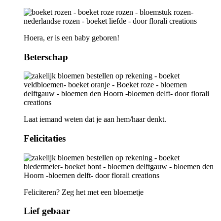
Hoera, er is een baby geboren!
Beterschap
Laat iemand weten dat je aan hem/haar denkt.
Felicitaties
Feliciteren? Zeg het met een bloemetje
Lief gebaar