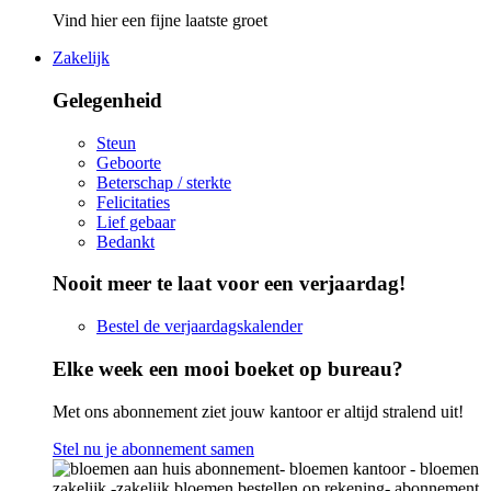
Vind hier een fijne laatste groet
Zakelijk
Gelegenheid
Steun
Geboorte
Beterschap / sterkte
Felicitaties
Lief gebaar
Bedankt
Nooit meer te laat voor een verjaardag!
Bestel de verjaardagskalender
Elke week een mooi boeket op bureau?
Met ons abonnement ziet jouw kantoor er altijd stralend uit!
Stel nu je abonnement samen