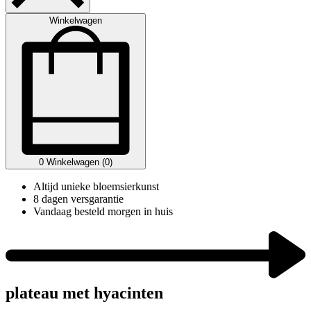
Winkelwagen
0
Winkelwagen (0)
Altijd unieke bloemsierkunst
8 dagen versgarantie
Vandaag besteld morgen in huis
plateau met hyacinten