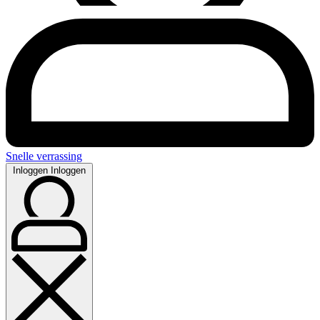
Snelle verrassing
Inloggen
Inloggen