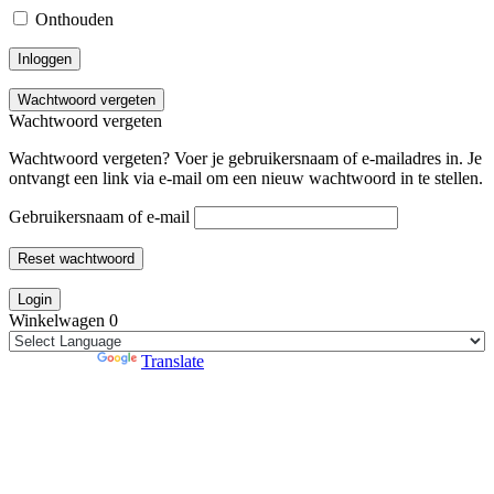
Onthouden
Inloggen
Wachtwoord vergeten
Wachtwoord vergeten
Wachtwoord vergeten? Voer je gebruikersnaam of e-mailadres in. Je
ontvangt een link via e-mail om een nieuw wachtwoord in te stellen.
Gebruikersnaam of e-mail
Reset wachtwoord
Login
Winkelwagen
0
Powered by
Translate