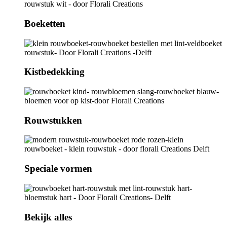
Boeketten
Kistbedekking
Rouwstukken
Speciale vormen
Bekijk alles