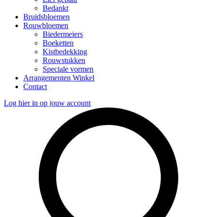
Bedankt
Bruidsbloemen
Rouwbloemen
Biedermeiers
Boeketten
Kistbedekking
Rouwstukken
Speciale vormen
Arrangementen Winkel
Contact
Log hier in op jouw account