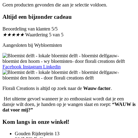
Geen producten gevonden die aan je selectie voldoen.
Altijd een bijzonder cadeau
Beoordeling van klanten 5/5
★
★
★
★
★
Waardering 5 van 5
Aangesloten bij Wybloemisten
Facebook
Instagram
Linkedin
Florali Creations is altijd op zoek naar de
Wauw-factor
.
Het ultieme gevoel wanneer je zo enthousiast wordt dat je een
dansje wilt doen, je handen op je wangen slaat en roept:
“WAUW is
dat voor mij?”
Kom langs in onze winkel!
Gouden Rijderplein 13