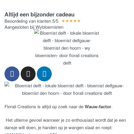
Altijd een bijzonder cadeau
Beoordeling van klanten 5/5
★
★
★
★
★
Aangesloten bij Wybloemisten
Florali Creations is altijd op zoek naar de
Wauw-factor
.
Het ultieme gevoel wanneer je zo enthousiast wordt dat je een
dansje wilt doen, je handen op je wangen slaat en roept: