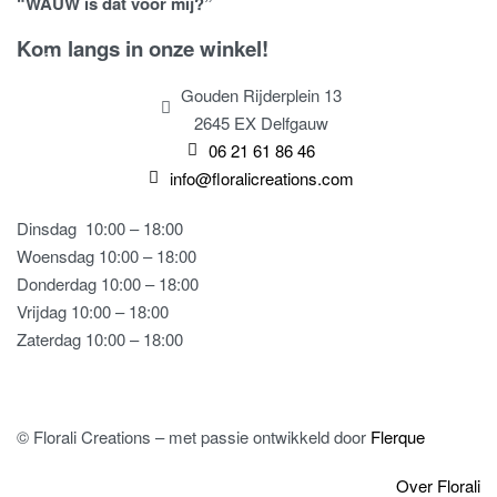
“WAUW is dat voor mij?”
Kom langs in onze winkel!
Gouden Rijderplein 13
2645 EX Delfgauw
06 21 61 86 46
info@floralicreations.com
Dinsdag
10:00 – 18:00
Woensdag 10:00 – 18:00
Donderdag 10:00 – 18:00
Vrijdag 10:00 – 18:00
Zaterdag 10:00 – 18:00
© Florali Creations – met passie ontwikkeld door
Flerque
Over Florali