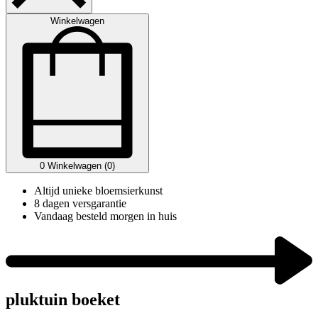
Winkelwagen
0
Winkelwagen (0)
Altijd unieke bloemsierkunst
8 dagen versgarantie
Vandaag besteld morgen in huis
pluktuin boeket