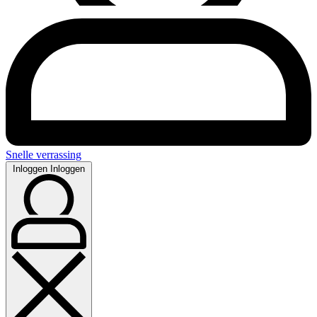
Snelle verrassing
Inloggen
Inloggen