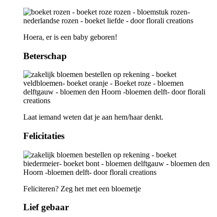
Hoera, er is een baby geboren!
Beterschap
Laat iemand weten dat je aan hem/haar denkt.
Felicitaties
Feliciteren? Zeg het met een bloemetje
Lief gebaar