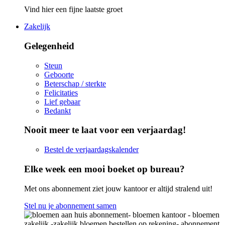
Vind hier een fijne laatste groet
Zakelijk
Gelegenheid
Steun
Geboorte
Beterschap / sterkte
Felicitaties
Lief gebaar
Bedankt
Nooit meer te laat voor een verjaardag!
Bestel de verjaardagskalender
Elke week een mooi boeket op bureau?
Met ons abonnement ziet jouw kantoor er altijd stralend uit!
Stel nu je abonnement samen