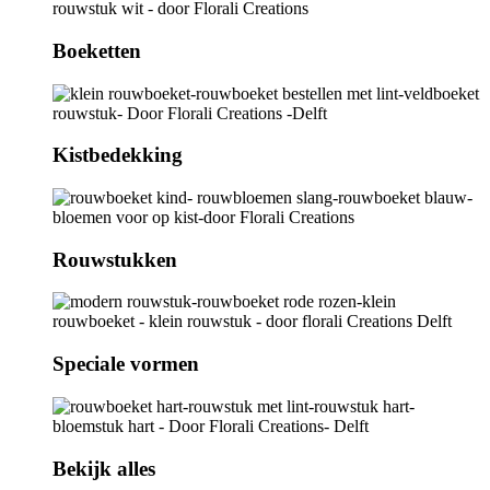
Boeketten
Kistbedekking
Rouwstukken
Speciale vormen
Bekijk alles