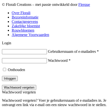
© Florali Creations – met passie ontwikkeld door
Flerque
Over Florali
Bezorginformatie
Contactgegevens
Zakelijke bloemist
Rouwbloemen
Algemene Voorwaarden
Login
Gebruikersnaam of e-mailadres
*
Wachtwoord
*
Onthouden
Inloggen
Wachtwoord vergeten
Wachtwoord vergeten
Wachtwoord vergeten? Voer je gebruikersnaam of e-mailadres in. Je
ontvangt een link via e-mail om een nieuw wachtwoord in te stellen.