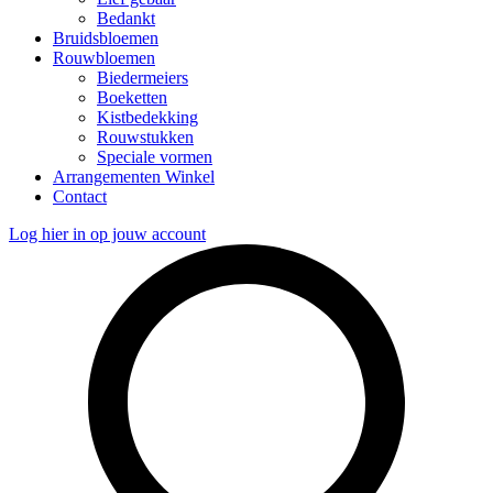
Bedankt
Bruidsbloemen
Rouwbloemen
Biedermeiers
Boeketten
Kistbedekking
Rouwstukken
Speciale vormen
Arrangementen Winkel
Contact
Log hier in op jouw account