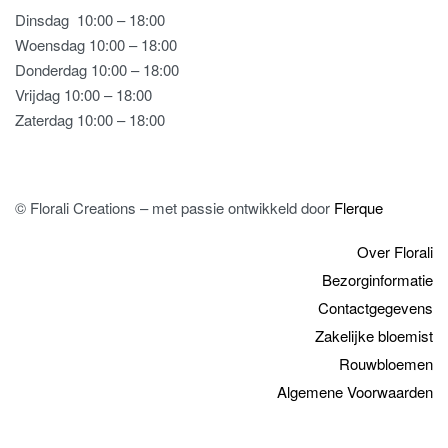
Dinsdag
10:00 – 18:00
Woensdag 10:00 – 18:00
Donderdag 10:00 – 18:00
Vrijdag 10:00 – 18:00
Zaterdag 10:00 – 18:00
© Florali Creations – met passie ontwikkeld door
Flerque
Over Florali
Bezorginformatie
Contactgegevens
Zakelijke bloemist
Rouwbloemen
Algemene Voorwaarden