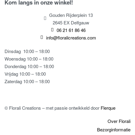
Kom langs in onze winkel!
Gouden Rijderplein 13
2645 EX Delfgauw
06 21 61 86 46
info@floralicreations.com
Dinsdag
10:00 – 18:00
Woensdag 10:00 – 18:00
Donderdag 10:00 – 18:00
Vrijdag 10:00 – 18:00
Zaterdag 10:00 – 18:00
© Florali Creations – met passie ontwikkeld door
Flerque
Over Florali
Bezorginformatie