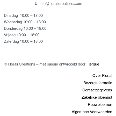
info@floralicreations.com
Dinsdag
10:00 – 18:00
Woensdag 10:00 – 18:00
Donderdag 10:00 – 18:00
Vrijdag 10:00 – 18:00
Zaterdag 10:00 – 18:00
© Florali Creations – met passie ontwikkeld door
Flerque
Over Florali
Bezorginformatie
Contactgegevens
Zakelijke bloemist
Rouwbloemen
Algemene Voorwaarden