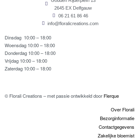
Gouden Rijderplein 13
2645 EX Delfgauw
06 21 61 86 46
info@floralicreations.com
Dinsdag
10:00 – 18:00
Woensdag 10:00 – 18:00
Donderdag 10:00 – 18:00
Vrijdag 10:00 – 18:00
Zaterdag 10:00 – 18:00
© Florali Creations – met passie ontwikkeld door
Flerque
Over Florali
Bezorginformatie
Contactgegevens
Zakelijke bloemist