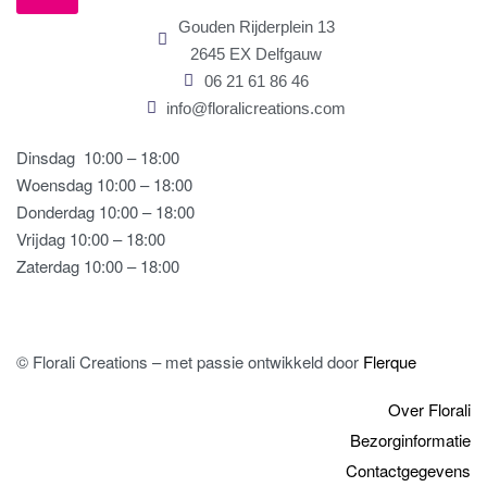
Gouden Rijderplein 13
2645 EX Delfgauw
06 21 61 86 46
info@floralicreations.com
Dinsdag
10:00 – 18:00
Woensdag 10:00 – 18:00
Donderdag 10:00 – 18:00
Vrijdag 10:00 – 18:00
Zaterdag 10:00 – 18:00
© Florali Creations – met passie ontwikkeld door
Flerque
Over Florali
Bezorginformatie
Contactgegevens