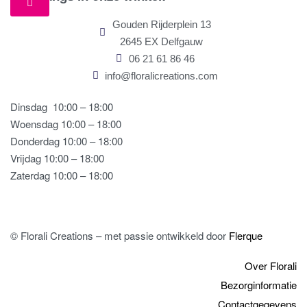
Gouden Rijderplein 13
2645 EX Delfgauw
06 21 61 86 46
info@floralicreations.com
Dinsdag
10:00 – 18:00
Woensdag 10:00 – 18:00
Donderdag 10:00 – 18:00
Vrijdag 10:00 – 18:00
Zaterdag 10:00 – 18:00
© Florali Creations – met passie ontwikkeld door
Flerque
Over Florali
Bezorginformatie
Contactgegevens