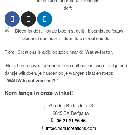
Florali Creations is altijd op zoek naar de
Wauw-factor
.
Het ultieme gevoel wanneer je zo enthousiast wordt dat je een
dansje wilt doen, je handen op je wangen slaat en roept:
“WAUW is dat voor mij?”
Kom langs in onze winkel!
Gouden Rijderplein 13
2645 EX Delfgauw
06 21 61 86 46
info@floralicreations.com