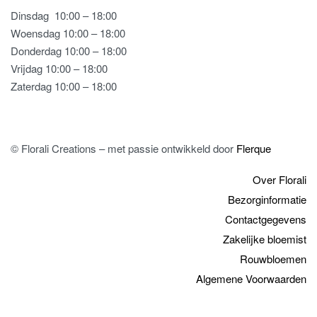
Dinsdag
10:00 – 18:00
Woensdag 10:00 – 18:00
Donderdag 10:00 – 18:00
Vrijdag 10:00 – 18:00
Zaterdag 10:00 – 18:00
© Florali Creations – met passie ontwikkeld door
Flerque
Over Florali
Bezorginformatie
Contactgegevens
Zakelijke bloemist
Rouwbloemen
Algemene Voorwaarden