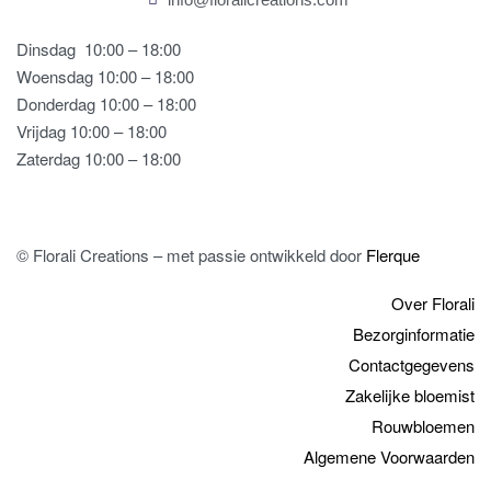
Dinsdag
10:00 – 18:00
Woensdag 10:00 – 18:00
Donderdag 10:00 – 18:00
Vrijdag 10:00 – 18:00
Zaterdag 10:00 – 18:00
© Florali Creations – met passie ontwikkeld door
Flerque
Over Florali
Bezorginformatie
Contactgegevens
Zakelijke bloemist
Rouwbloemen
Algemene Voorwaarden