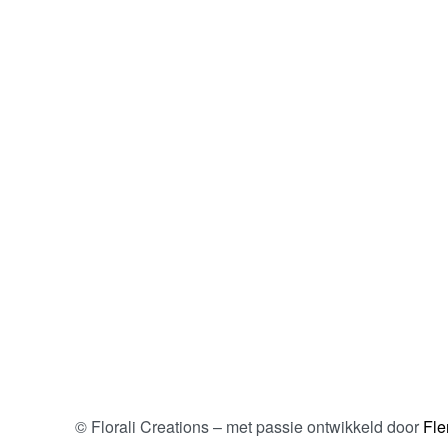
© Florali Creations – met passie ontwikkeld door
Fle