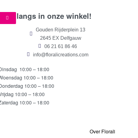
Kom langs in onze winkel!
Gouden Rijderplein 13
2645 EX Delfgauw
06 21 61 86 46
info@floralicreations.com
Dinsdag
10:00 – 18:00
Woensdag 10:00 – 18:00
Donderdag 10:00 – 18:00
Vrijdag 10:00 – 18:00
Zaterdag 10:00 – 18:00
Over Florali