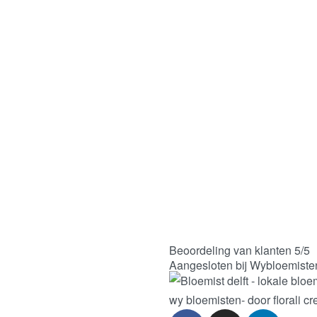
Beoordeling van klanten 5/5
Aangesloten bij Wybloemiste