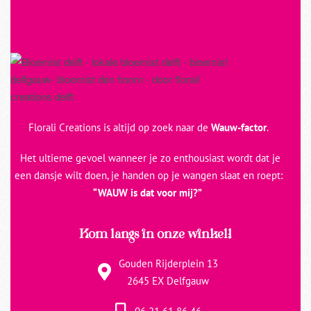
Florali Creations is altijd op zoek naar de
Wauw-factor
.
Het ultieme gevoel wanneer je zo enthousiast wordt dat je
een dansje wilt doen, je handen op je wangen slaat en roept:
“WAUW is dat voor mij?”
Kom langs in onze winkel!
Gouden Rijderplein 13
2645 EX Delfgauw