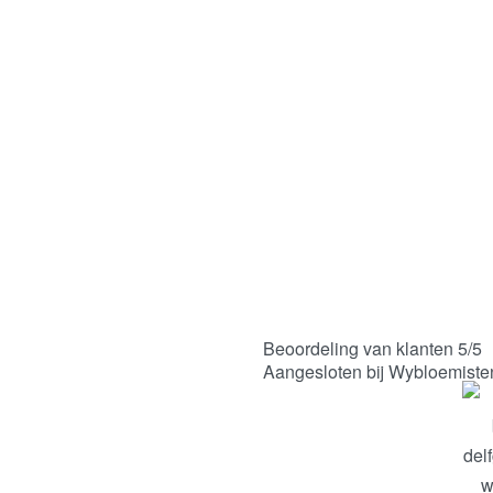
Beoordeling van klanten 5/5
Aangesloten bij Wybloemiste