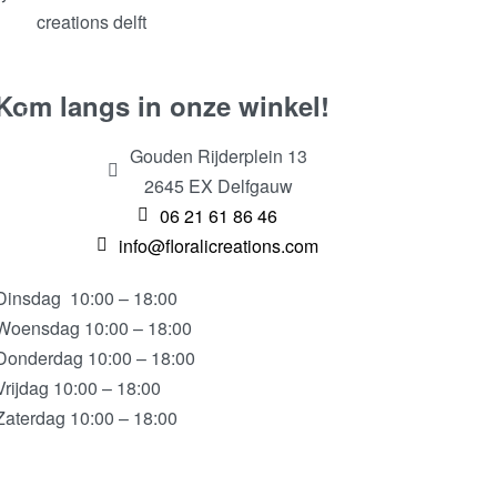
Kom langs in onze winkel!
Gouden Rijderplein 13
2645 EX Delfgauw
06 21 61 86 46
info@floralicreations.com
Dinsdag
10:00 – 18:00
Woensdag 10:00 – 18:00
Donderdag 10:00 – 18:00
Vrijdag 10:00 – 18:00
Zaterdag 10:00 – 18:00