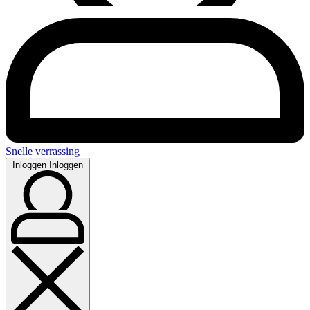
Snelle verrassing
Inloggen
Inloggen