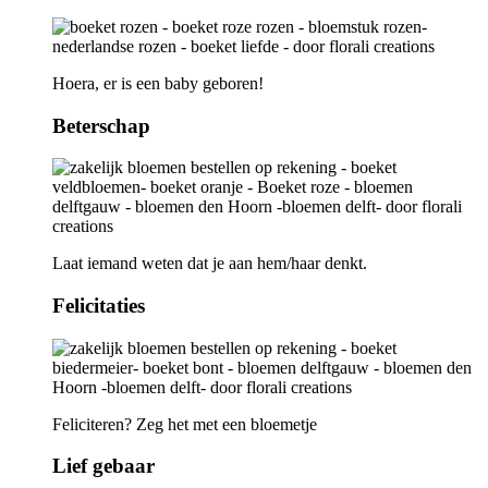
Hoera, er is een baby geboren!
Beterschap
Laat iemand weten dat je aan hem/haar denkt.
Felicitaties
Feliciteren? Zeg het met een bloemetje
Lief gebaar