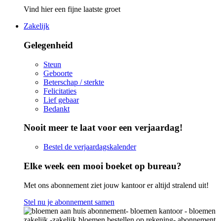
Vind hier een fijne laatste groet
Zakelijk
Gelegenheid
Steun
Geboorte
Beterschap / sterkte
Felicitaties
Lief gebaar
Bedankt
Nooit meer te laat voor een verjaardag!
Bestel de verjaardagskalender
Elke week een mooi boeket op bureau?
Met ons abonnement ziet jouw kantoor er altijd stralend uit!
Stel nu je abonnement samen