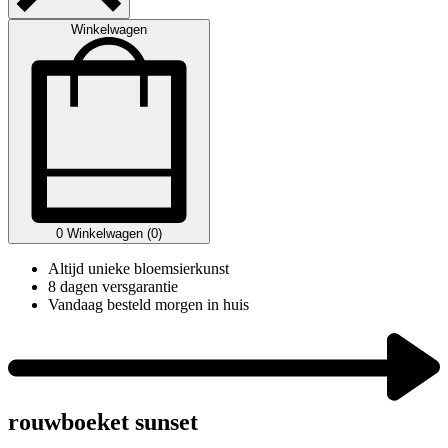
Winkelwagen
0
Winkelwagen (0)
Altijd unieke bloemsierkunst
8 dagen versgarantie
Vandaag besteld morgen in huis
rouwboeket sunset