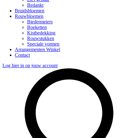
Bedankt
Bruidsbloemen
Rouwbloemen
Biedermeiers
Boeketten
Kistbedekking
Rouwstukken
Speciale vormen
Arrangementen Winkel
Contact
Log hier in op jouw account