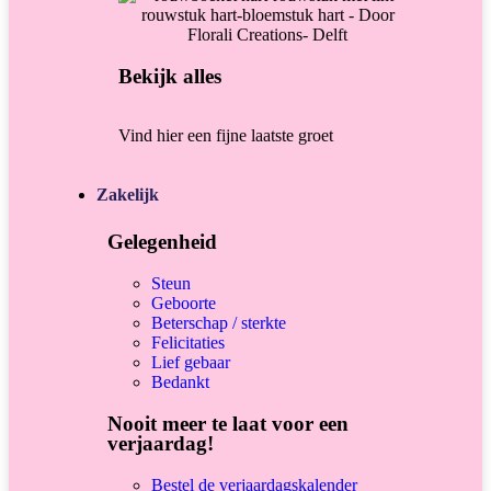
Bekijk alles
Vind hier een fijne laatste groet
Zakelijk
Gelegenheid
Steun
Geboorte
Beterschap / sterkte
Felicitaties
Lief gebaar
Bedankt
Nooit meer te laat voor een
verjaardag!
Bestel de verjaardagskalender