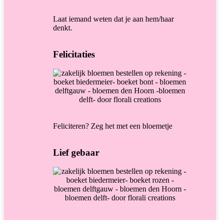
Laat iemand weten dat je aan hem/haar
denkt.
Felicitaties
Feliciteren? Zeg het met een bloemetje
Lief gebaar