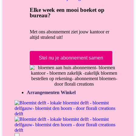
Elke week een mooi boeket op
bureau?
Met ons abonnement ziet jouw kantoor er
altijd stralend uit!
Stel nu je abonnement samen
Arrangementen Winkel