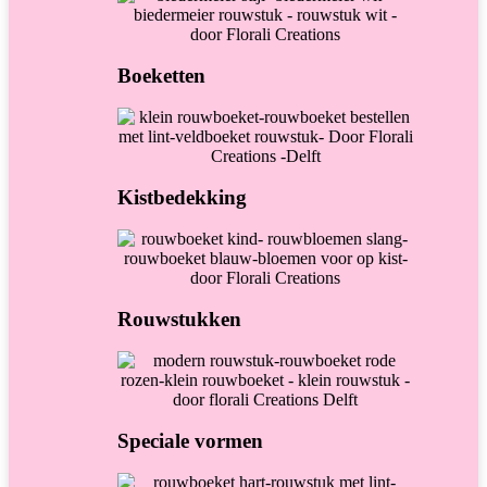
Boeketten
Kistbedekking
Rouwstukken
Speciale vormen