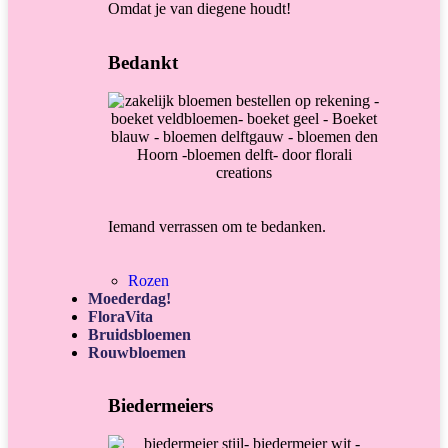
Omdat je van diegene houdt!
Bedankt
Iemand verrassen om te bedanken.
Rozen
Moederdag!
FloraVita
Bruidsbloemen
Rouwbloemen
Biedermeiers