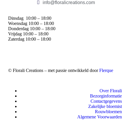
info@floralicreations.com
Dinsdag
10:00 – 18:00
Woensdag 10:00 – 18:00
Donderdag 10:00 – 18:00
Vrijdag 10:00 – 18:00
Zaterdag 10:00 – 18:00
© Florali Creations – met passie ontwikkeld door
Flerque
Over Florali
Bezorginformatie
Contactgegevens
Zakelijke bloemist
Rouwbloemen
Algemene Voorwaarden