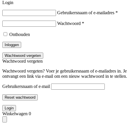
Login
Gebruikersnaam of e-mailadres
*
Wachtwoord
*
Onthouden
Inloggen
Wachtwoord vergeten
Wachtwoord vergeten
Wachtwoord vergeten? Voer je gebruikersnaam of e-mailadres in. Je
ontvangt een link via e-mail om een nieuw wachtwoord in te stellen.
Gebruikersnaam of e-mail
Reset wachtwoord
Login
Winkelwagen
0