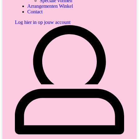
Speciale vormen
Arrangementen Winkel
Contact
Log hier in op jouw account