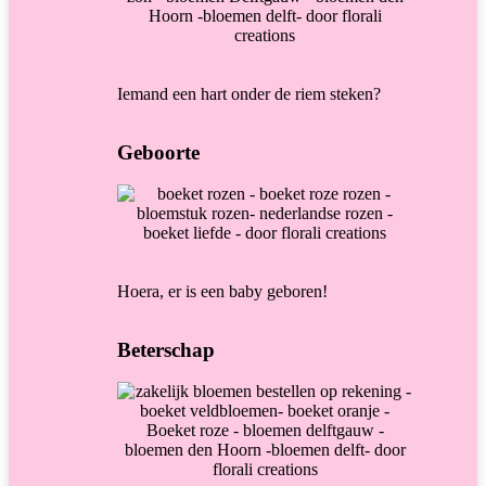
Iemand een hart onder de riem steken?
Geboorte
Hoera, er is een baby geboren!
Beterschap